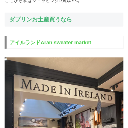
ここから私はショッピングの戦いへ。
ダブリンお土産買うなら
アイルランドAran sweater market