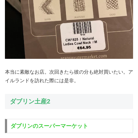
本当に素敵なお店。次回きたら彼の分も絶対買いたい。ア
イルランドを訪れた際には是非。
ダブリン土産2
ダブリンのスーパーマーケット