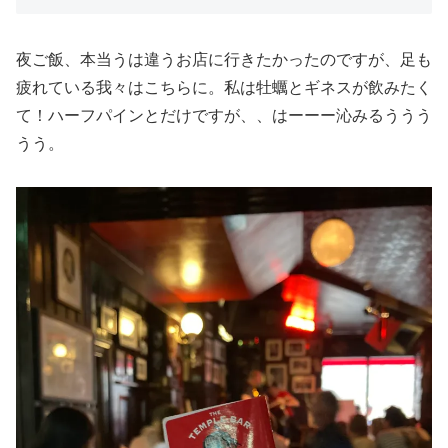
夜ご飯、本当うは違うお店に行きたかったのですが、足も
疲れている我々はこちらに。私は牡蠣とギネスが飲みたく
て！ハーフパインとだけですが、、はーーー沁みるううう
うう。