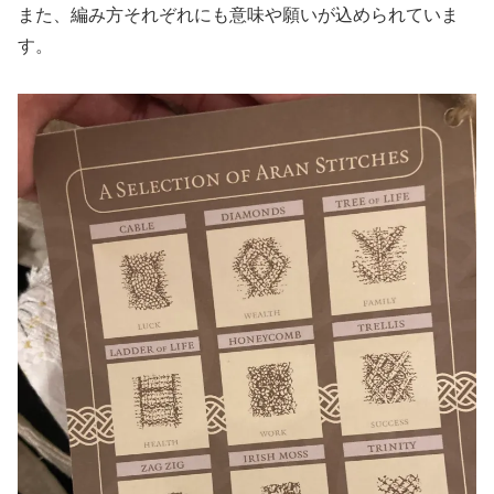
また、編み方それぞれにも意味や願いが込められていま
す。