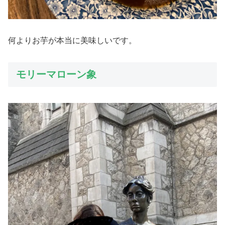
何よりお芋が本当に美味しいです。
モリーマローン象