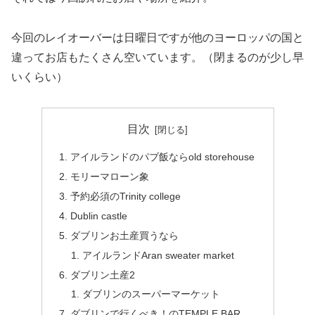
今回のレイオーバーは日曜日ですが他のヨーロッパの国と
違ってお店もたくさん空いています。（閉まるのが少し早
いくらい）
目次
アイルランドのパブ飯ならold storehouse
モリーマローン象
予約必須のTrinity college
Dublin castle
ダブリンお土産買うなら
アイルランドAran sweater market
ダブリン土産2
ダブリンのスーパーマーケット
ダブリンで行くべき！のTEMPLE BAR