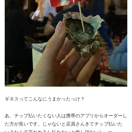
ギネスってこんなにうまかったっけ？
あ、チップ払いたくない人は携帯のアプリからオーダーし
た方が良いです。じゃないと店員さんきてチップ払いた