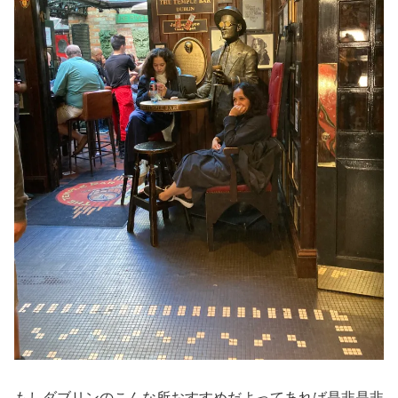
もしダブリンのこんな所おすすめだよってあれば是非是非