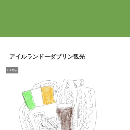
アイルランドーダブリン観光
CA生活