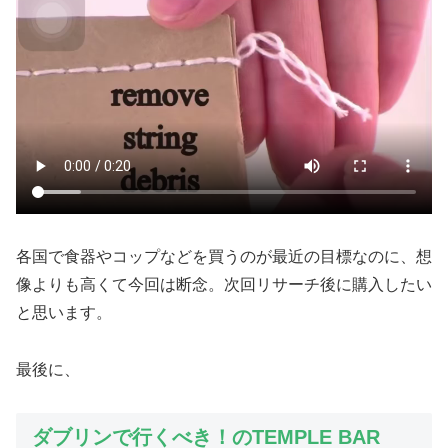
各国で食器やコップなどを買うのが最近の目標なのに、想
像よりも高くて今回は断念。次回リサーチ後に購入したい
と思います。
最後に、
ダブリンで行くべき！のTEMPLE BAR