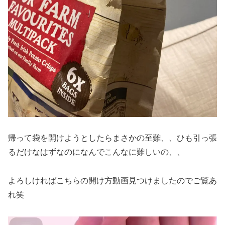
帰って袋を開けようとしたらまさかの至難、、ひも引っ張
るだけなはずなのになんでこんなに難しいの、、
よろしければこちらの開け方動画見つけましたのでご覧あ
れ笑