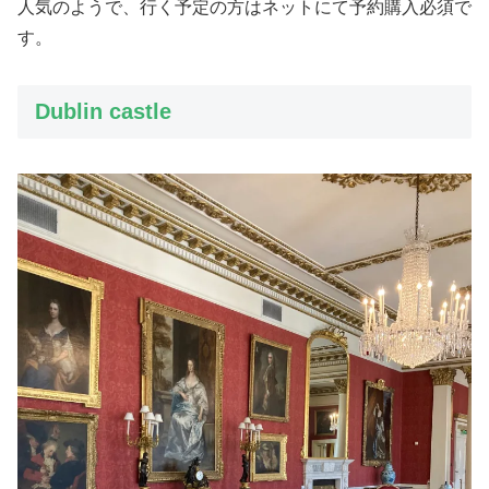
人気のようで、行く予定の方はネットにて予約購入必須で
す。
Dublin castle