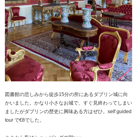
図書館の悲しみから徒歩15分の所にあるダブリン城に向
かいました。かなり小さなお城で、すぐ見終わってしまい
ましたがダブリンの歴史に興味ある方はぜひ。self guided
tour で€8でした。