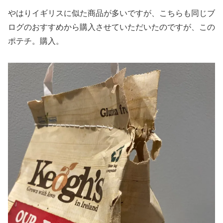
やはりイギリスに似た商品が多いですが、こちらも同じブ
ログのおすすめから購入させていただいたのですが、この
ポテチ。購入。