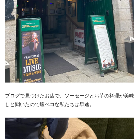
ブログで見つけたお店で、ソーセージとお芋の料理が美味
しと聞いたので腹ペコな私たちは早速。