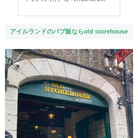
アイルランドのパブ飯ならold storehouse