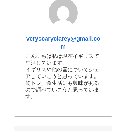
veryscaryclarey@gmail.co
m
こんにちは私は現在イギリスで
生活しています。
イギリスや他の国についてシェ
アしていこうと思っています。
筋トレ、食生活にも興味がある
ので調べていこうと思っていま
す。