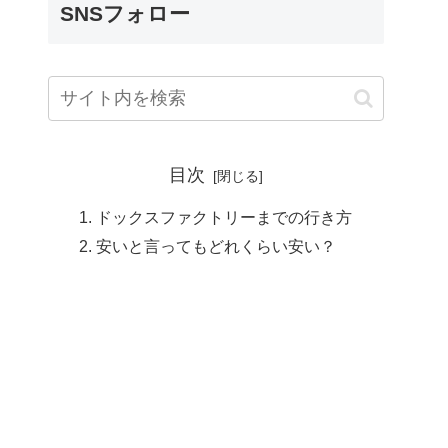
SNSフォロー
目次
ドックスファクトリーまでの行き方
安いと言ってもどれくらい安い？