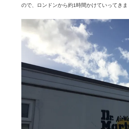
ので、ロンドンから約1時間かけていってきま