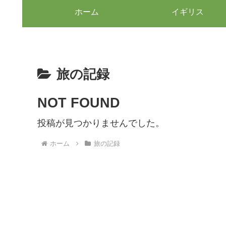
ホーム
イギリス
旅の記録
NOT FOUND
投稿が見つかりませんでした。
ホーム
旅の記録