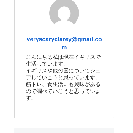
veryscaryclarey@gmail.co
m
こんにちは私は現在イギリスで
生活しています。
イギリスや他の国についてシェ
アしていこうと思っています。
筋トレ、食生活にも興味がある
ので調べていこうと思っていま
す。